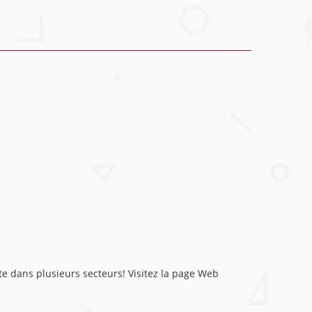
e dans plusieurs secteurs! Visitez la page Web