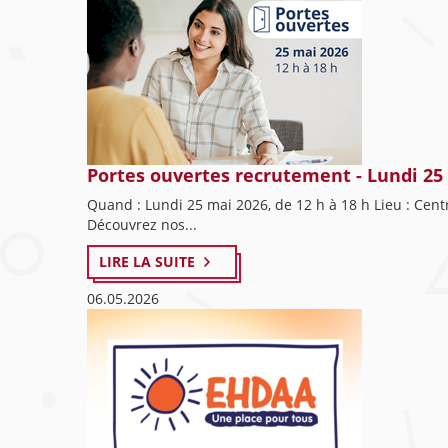
Portes ouvertes recrutement - Lundi 25
Quand : Lundi 25 mai 2026, de 12 h à 18 h Lieu : Cent
Découvrez nos...
LIRE LA SUITE
06.05.2026