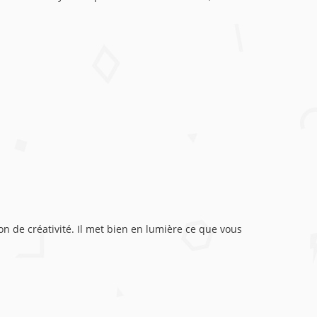
n de créativité. Il met bien en lumière ce que vous