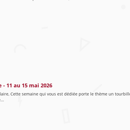
 - 11 au 15 mai 2026
aire, Cette semaine qui vous est dédiée porte le thème un tourbillo
...