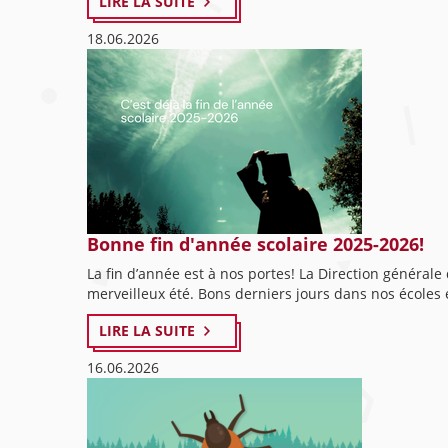
LIRE LA SUITE
18.06.2026
Bonne fin d'année scolaire 2025-2026!
La fin d’année est à nos portes! La Direction généra
merveilleux été. Bons derniers jours dans nos écoles e
LIRE LA SUITE
16.06.2026