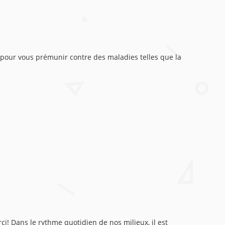
pour vous prémunir contre des maladies telles que la
i! Dans le rythme quotidien de nos milieux, il est