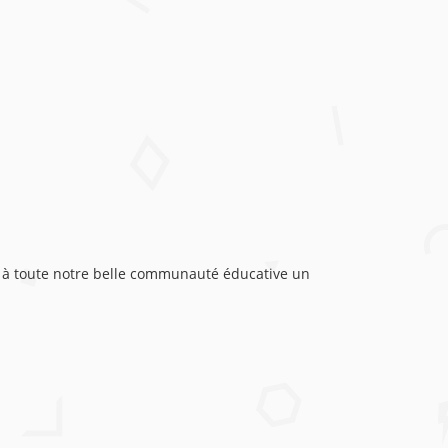
te à toute notre belle communauté éducative un