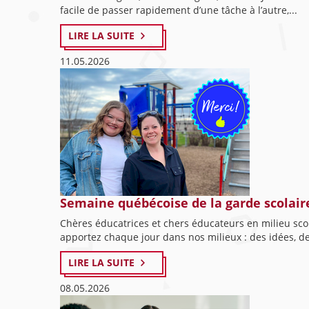
facile de passer rapidement d’une tâche à l’autre,...
LIRE LA SUITE
11.05.2026
Semaine québécoise de la garde scolaire
Chères éducatrices et chers éducateurs en milieu scol
apportez chaque jour dans nos milieux : des idées, de
LIRE LA SUITE
08.05.2026