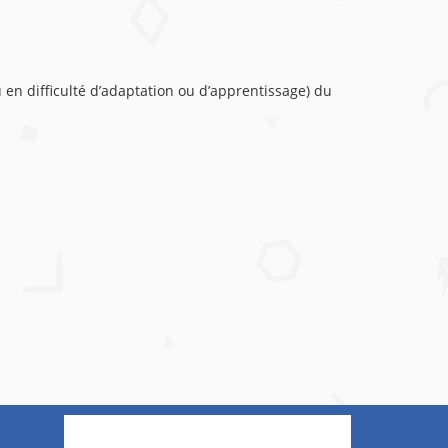
 en difficulté d’adaptation ou d’apprentissage) du