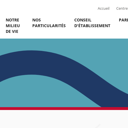
Accueil
Centre 
NOTRE
NOS
CONSEIL
PAR
MILIEU
PARTICULARITÉS
D'ÉTABLISSEMENT
DE VIE