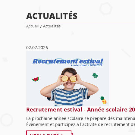
ACTUALITÉS
Accueil
/
Actualités
02.07.2026
Recrutement estival - Année scolaire 2
La prochaine année scolaire se prépare dès maintenan
Événement et participez à l'activité de recrutement de