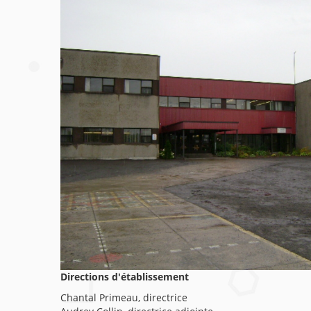
Directions d'établissement
Chantal Primeau, directrice