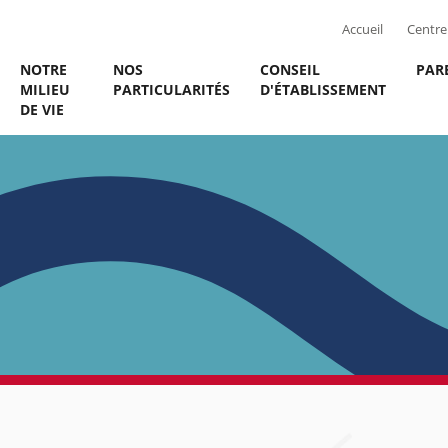
Accueil
Centre 
NOTRE
NOS
CONSEIL
PAR
MILIEU
PARTICULARITÉS
D'ÉTABLISSEMENT
DE VIE