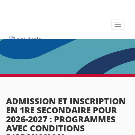
Toggle
navigati
ADMISSION ET INSCRIPTION
EN 1RE SECONDAIRE POUR
2026-2027 : PROGRAMMES
AVEC CONDITIONS