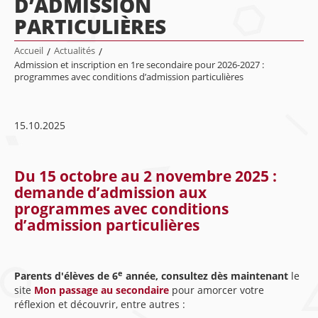
D’ADMISSION
PARTICULIÈRES
Accueil
/
Actualités
/
Admission et inscription en 1re secondaire pour 2026-2027 :
programmes avec conditions d’admission particulières
15.10.2025
Du 15 octobre au 2 novembre 2025
:
demande d’admission aux
programmes avec conditions
d’admission particulières
e
Parents d'élèves de 6
année, consultez dès maintenant
le
site
Mon passage au secondaire
pour amorcer votre
réflexion et découvrir, entre autres :