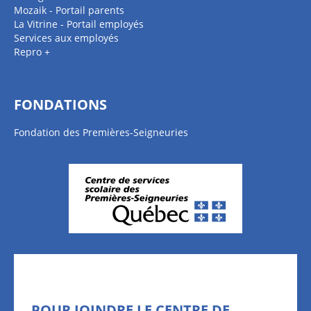
Mozaik - Portail parents
La Vitrine - Portail employés
Services aux employés
Repro +
FONDATIONS
Fondation des Premières-Seigneuries
POUR JOINDRE LE CENTRE DE