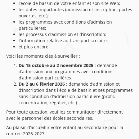
l’école de bassin de votre enfant et son site Web;
les dates importantes (admission et inscription, portes
ouvertes, etc.);
les programmes avec conditions d’admission
particulières;
les processus d’admission et d’inscription;
l'information relative au transport scolaire;
et plus encore!
Voici les moments clés à surveiller :
Du 15 octobre au 2 novembre 2025
: demande
d’admission aux programmes avec conditions
d’admission particulières
Du 2 au 6 février 2026
: demande d’admission et
d’inscription dans l'école de bassin et ses programmes
sans condition d’admission particulière (profil,
concentration, régulier, etc.)
Pour toute question, veuillez communiquer directement
avec le personnel des écoles secondaires.
Au plaisir d’accueillir votre enfant au secondaire pour la
rentrée 2026-2027.