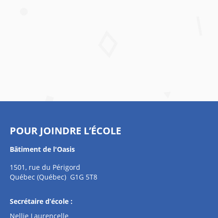
POUR JOINDRE L’ÉCOLE
Bâtiment de l'Oasis
1501, rue du Périgord
Québec (Québec) G1G 5T8
Secrétaire d’école :
Nellie Laurencelle