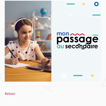
Retour