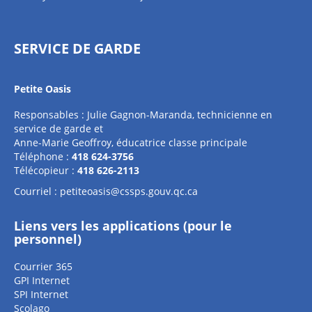
SERVICE DE GARDE
Petite Oasis
Responsables : Julie Gagnon-Maranda, technicienne en
service de garde et
Anne-Marie Geoffroy, éducatrice classe principale
Téléphone :
418 624-3756
Télécopieur :
418 626-2113
Courriel :
petiteoasis@cssps.gouv.qc.ca
Liens vers les applications (pour le
personnel)
Courrier 365
GPI Internet
SPI Internet
Scolago