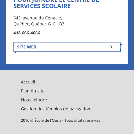
SERVICES SCOLAIRE
643, avenue du Cénacle,
Québec, Québec G1E 1B3
418 666-4666
SITE WEB
Accueil
Plan du site
Nous joindre
Gestion des témoins de navigation
2016 © École de l'Oasis - Tous droits réservés