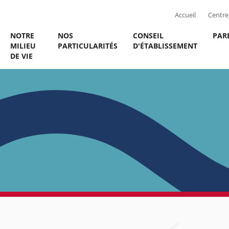
Accueil
Centre 
NOTRE
NOS
CONSEIL
PAR
MILIEU
PARTICULARITÉS
D'ÉTABLISSEMENT
DE VIE