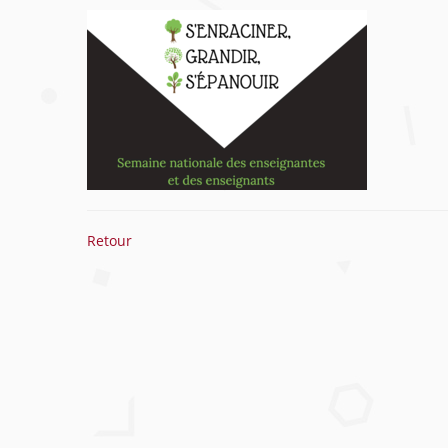
Retour