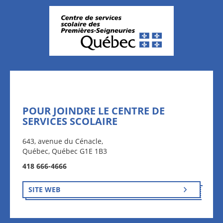
POUR JOINDRE LE CENTRE DE
SERVICES SCOLAIRE
643, avenue du Cénacle,
Québec, Québec G1E 1B3
418 666-4666
SITE WEB