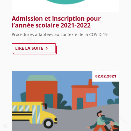
Admission et inscription pour
l’année scolaire 2021-2022
Procédures adaptées au contexte de la COVID-19
LIRE LA SUITE
02.02.2021