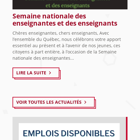
Semaine nationale des
enseignantes et des enseignants
Chères enseignantes, chers enseignants, Avec
l’ensemble du Québec, nous célébrons votre apport
essentiel au présent et à l’avenir de nos jeunes, ces
citoyens à part entière, à l’occasion de la Semaine
nationale des enseignantes...
LIRE LA SUITE
VOIR TOUTES LES ACTUALITÉS