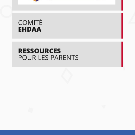
COMITÉ
EHDAA
RESSOURCES
POUR LES PARENTS