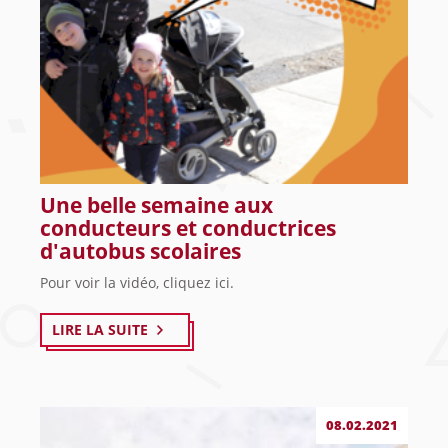
Une belle semaine aux
conducteurs et conductrices
d'autobus scolaires
Pour voir la vidéo, cliquez ici.
LIRE LA SUITE
08.02.2021