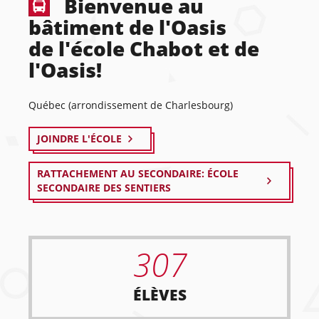
Bienvenue au
bâtiment de l'Oasis
de l'école Chabot et de
l'Oasis!
Québec (arrondissement de Charlesbourg)
JOINDRE L'ÉCOLE
RATTACHEMENT AU SECONDAIRE: ÉCOLE
SECONDAIRE DES SENTIERS
307
ÉLÈVES