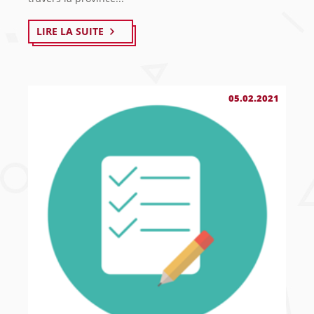
LIRE LA SUITE
05.02.2021