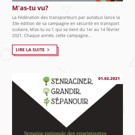
M'as-tu vu?
La Fédération des transporteurs par autobus lance la
33e édition de sa campagne en sécurité en transport
scolaire, M’as-tu vu ?, qui se tient du 1er au 14 février
2021. Chaque année, cette campagne...
LIRE LA SUITE
01.02.2021