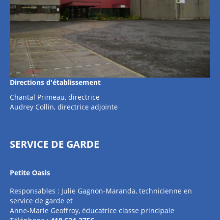
Directions d'établissement
Chantal Primeau, directrice
Audrey Collin, directrice adjointe
SERVICE DE GARDE
Petite Oasis
Responsables : Julie Gagnon-Maranda, technicienne en
service de garde et
Anne-Marie Geoffroy, éducatrice classe principale