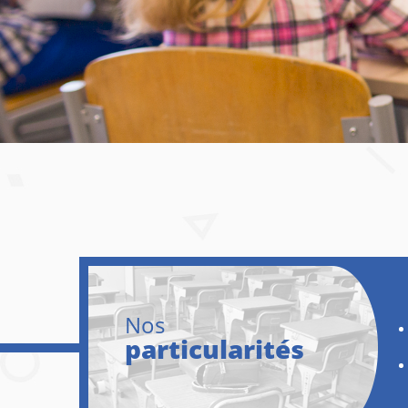
Nos
particularités