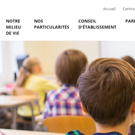
Accueil
Centre 
NOTRE
NOS
CONSEIL
PAR
MILIEU
PARTICULARITÉS
D'ÉTABLISSEMENT
DE VIE