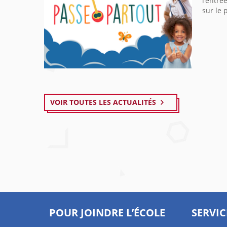
l’entré
sur le 
VOIR TOUTES LES ACTUALITÉS
POUR JOINDRE L’ÉCOLE
SERVIC