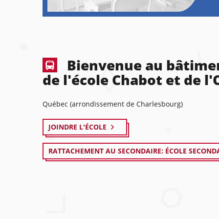
Bienvenue au bâtimen
de l'école Chabot et de l'
Québec (arrondissement de Charlesbourg)
JOINDRE L'ÉCOLE
RATTACHEMENT AU SECONDAIRE: ÉCOLE SECONDA