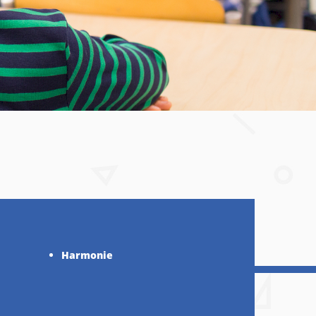
Harmonie