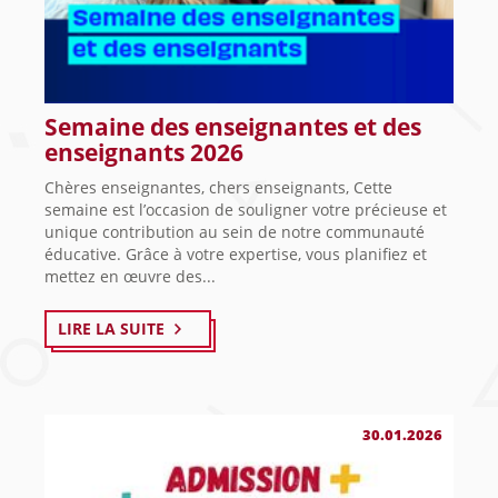
Semaine des enseignantes et des
enseignants 2026
Chères enseignantes, chers enseignants, Cette
semaine est l’occasion de souligner votre précieuse et
unique contribution au sein de notre communauté
éducative. Grâce à votre expertise, vous planifiez et
mettez en œuvre des...
LIRE LA SUITE
30.01.2026