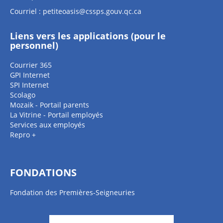
Courriel :
petiteoasis@cssps.gouv.qc.ca
Liens vers les applications (pour le
personnel)
Courrier 365
GPI Internet
SPI Internet
Scolago
Mozaik - Portail parents
La Vitrine - Portail employés
Services aux employés
Repro +
FONDATIONS
Fondation des Premières-Seigneuries