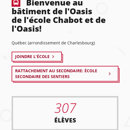
Bienvenue au
bâtiment de l'Oasis
de l'école Chabot et de
l'Oasis!
Québec (arrondissement de Charlesbourg)
JOINDRE L'ÉCOLE
RATTACHEMENT AU SECONDAIRE: ÉCOLE
SECONDAIRE DES SENTIERS
307
ÉLÈVES