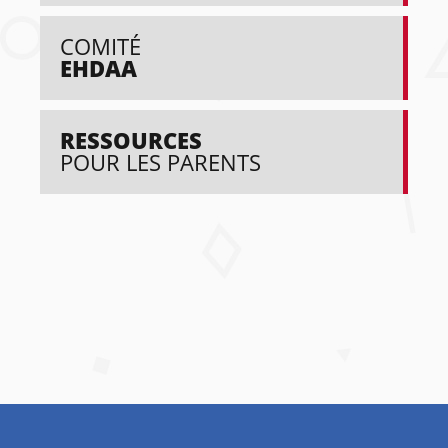
COMITÉ
EHDAA
RESSOURCES
POUR LES PARENTS