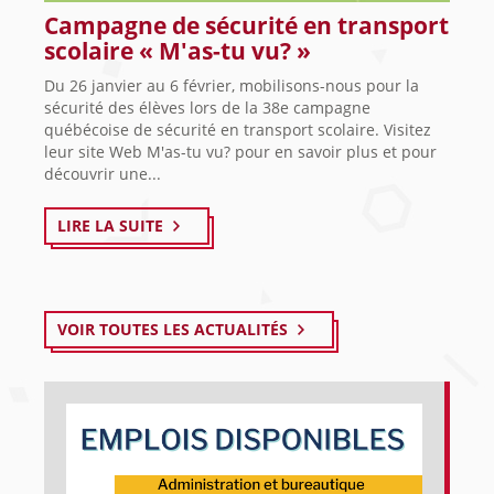
Campagne de sécurité en transport
scolaire « M'as-tu vu? »
Du 26 janvier au 6 février, mobilisons-nous pour la
sécurité des élèves lors de la 38e campagne
québécoise de sécurité en transport scolaire. Visitez
leur site Web M'as-tu vu? pour en savoir plus et pour
découvrir une...
LIRE LA SUITE
VOIR TOUTES LES ACTUALITÉS