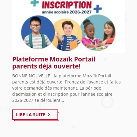
Plateforme Mozaïk Portail
parents déjà ouverte!
BONNE NOUVELLE : la plateforme Mozaïk Portail
parents est déjà ouverte! Prenez de l'avance et faites
votre demande dès maintenant. La période
d’admission et d’inscription pour l’année scolaire
2026-2027 se déroulera...
LIRE LA SUITE