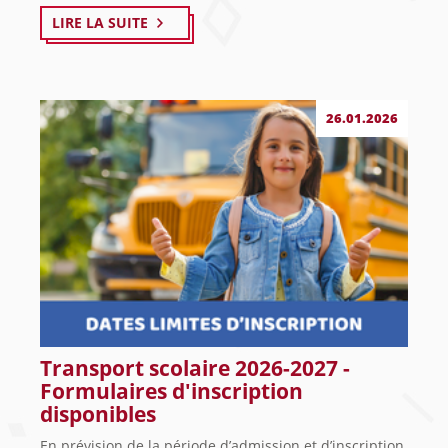
LIRE LA SUITE
26.01.2026
Transport scolaire 2026-2027 -
Formulaires d'inscription
disponibles
En prévision de la période d’admission et d’inscription