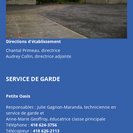
Directions d'établissement
Chantal Primeau, directrice
Audrey Collin, directrice adjointe
SERVICE DE GARDE
Petite Oasis
Responsables : Julie Gagnon-Maranda, technicienne en
service de garde et
Anne-Marie Geoffroy, éducatrice classe principale
Téléphone :
418 624-3756
Télécopieur :
418 626-2113