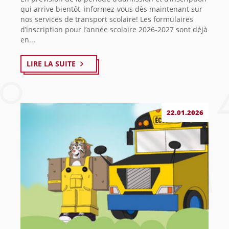
qui arrive bientôt, informez-vous dès maintenant sur
nos services de transport scolaire! Les formulaires
d’inscription pour l’année scolaire 2026-2027 sont déjà
en...
LIRE LA SUITE
22.01.2026