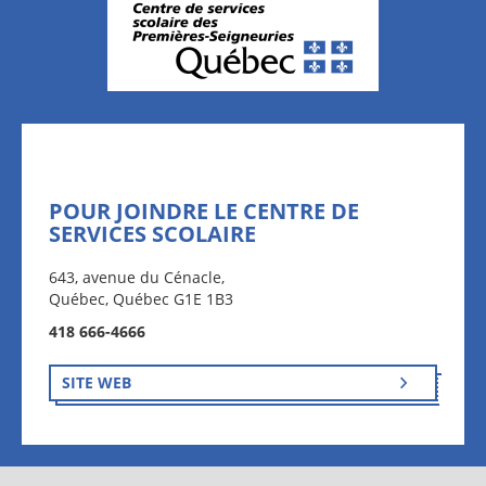
POUR JOINDRE LE CENTRE DE
SERVICES SCOLAIRE
643, avenue du Cénacle,
Québec, Québec G1E 1B3
418 666-4666
SITE WEB